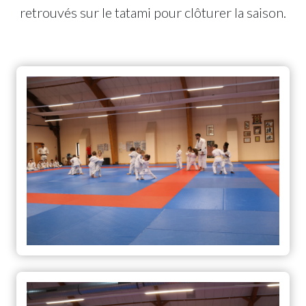
retrouvés sur le tatami pour clôturer la saison.