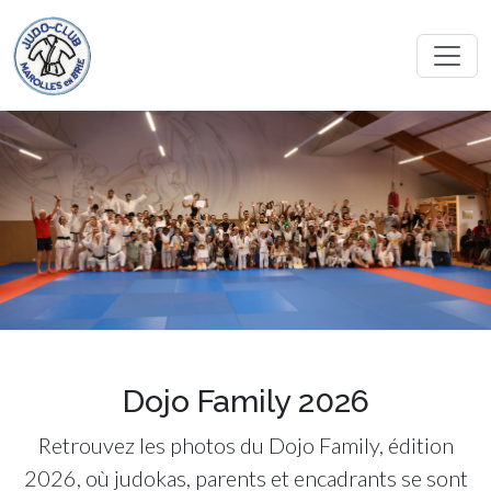
Dojo Family 2026
Retrouvez les photos du Dojo Family, édition
2026, où judokas, parents et encadrants se sont