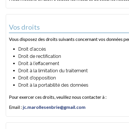
Vos droits
Vous disposez des droits suivants concernant vos données per
Droit d'accès
Droit de rectification
Droit à l'effacement
Droit à la limitation du traitement
Droit d'opposition
Droit à la portabilité des données
Pour exercer ces droits, veuillez nous contacter à :
Email :
jc.marollesenbrie@gmail.com