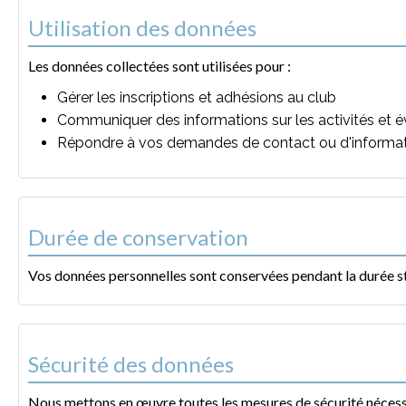
Utilisation des données
Les données collectées sont utilisées pour :
Gérer les inscriptions et adhésions au club
Communiquer des informations sur les activités et
Répondre à vos demandes de contact ou d'informa
Durée de conservation
Vos données personnelles sont conservées pendant la durée stri
Sécurité des données
Nous mettons en œuvre toutes les mesures de sécurité nécessa