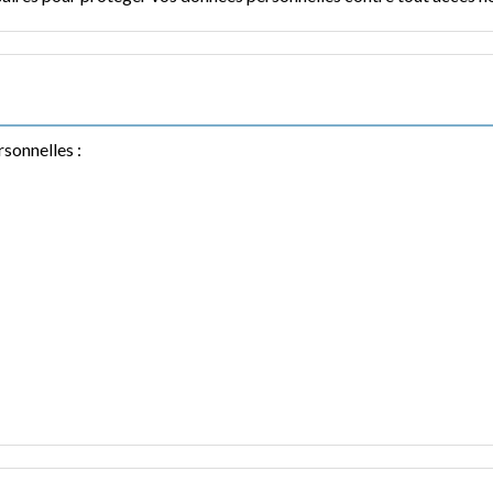
sonnelles :