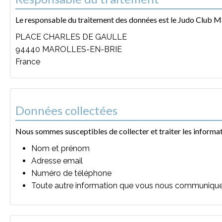
Le responsable du traitement des données est le Judo Club Marol
PLACE CHARLES DE GAULLE
94440 MAROLLES-EN-BRIE
France
Données collectées
Nous sommes susceptibles de collecter et traiter les informat
Nom et prénom
Adresse email
Numéro de téléphone
Toute autre information que vous nous communiqu