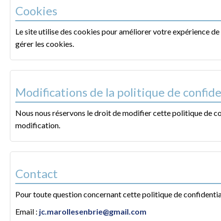
Cookies
Le site utilise des cookies pour améliorer votre expérience de
gérer les cookies.
Modifications de la politique de confide
Nous nous réservons le droit de modifier cette politique de 
modification.
Contact
Pour toute question concernant cette politique de confidentia
Email :
jc.marollesenbrie@gmail.com