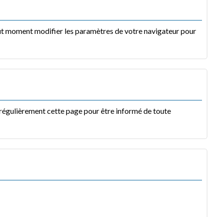
 tout moment modifier les paramètres de votre navigateur pour
 régulièrement cette page pour être informé de toute