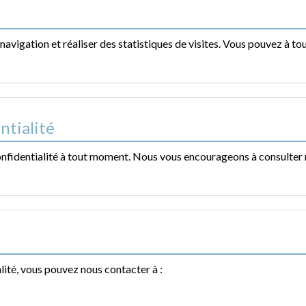
 navigation et réaliser des statistiques de visites. Vous pouvez à
ntialité
confidentialité à tout moment. Nous vous encourageons à consulter
lité, vous pouvez nous contacter à :