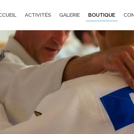
CCUEIL
ACTIVITÉS
GALERIE
BOUTIQUE
CO