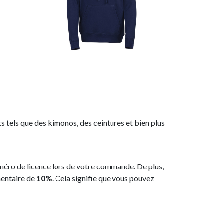
 tels que des kimonos, des ceintures et bien plus
méro de licence lors de votre commande. De plus,
mentaire de
10%
. Cela signifie que vous pouvez