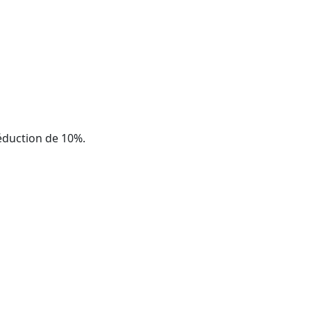
réduction de 10%.