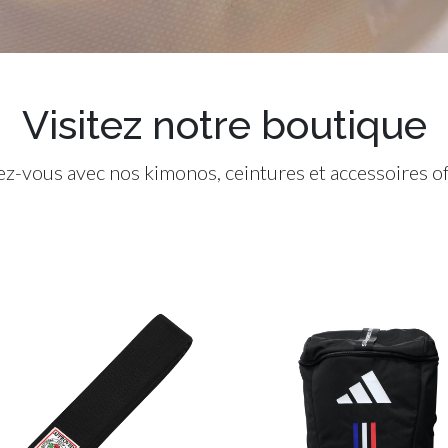
Visitez notre boutique
z-vous avec nos kimonos, ceintures et accessoires off