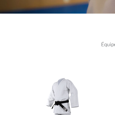
Équipe