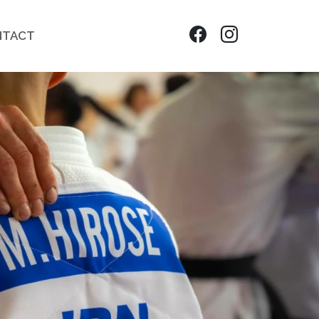
NTACT