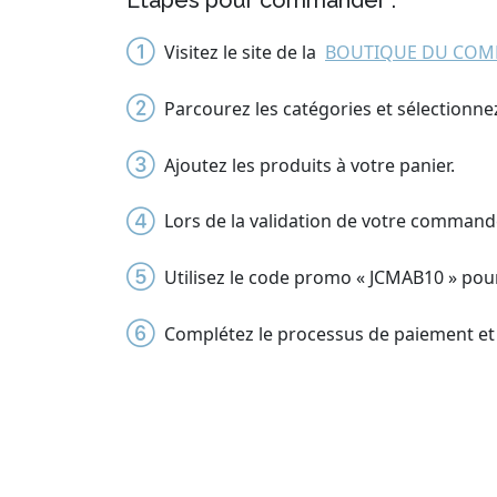
Étapes pour commander :
Visitez le site de la
BOUTIQUE DU COM
Parcourez les catégories et sélectionne
Ajoutez les produits à votre panier.
Lors de la validation de votre commande
Utilisez le code promo « JCMAB10 » pou
Complétez le processus de paiement e