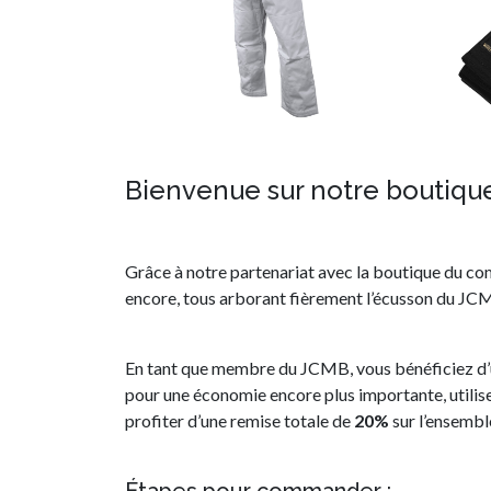
Bienvenue sur notre boutique
Grâce à notre partenariat avec la boutique du com
encore, tous arborant fièrement l’écusson du JC
En tant que membre du JCMB, vous bénéficiez d’
pour une économie encore plus importante, utili
profiter d’une remise totale de
20%
sur l’ensembl