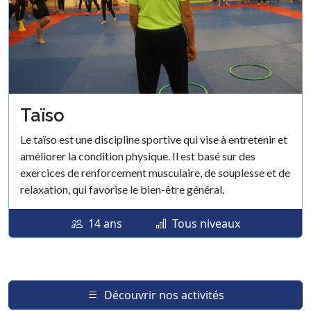
Taïso
Le taïso est une discipline sportive qui vise à entretenir et
améliorer la condition physique. Il est basé sur des
exercices de renforcement musculaire, de souplesse et de
relaxation, qui favorise le bien-être général.
14 ans
Tous niveaux
Découvrir nos activités