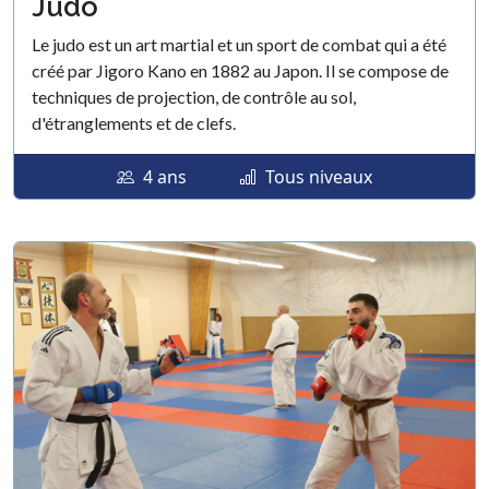
Judo
Le judo est un art martial et un sport de combat qui a été
créé par Jigoro Kano en 1882 au Japon. Il se compose de
techniques de projection, de contrôle au sol,
d'étranglements et de clefs.
4 ans
Tous niveaux