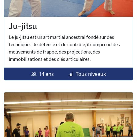
Ju-jitsu
Le ju-jitsu est un art martial ancestral fondé sur des
techniques de défense et de contrôle, il comprend des
mouvements de frappe, des projections, des
immobilisations et des clés articulaires.
14 ans
Tous niveaux