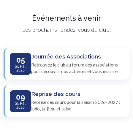
Événements à venir
Les prochains rendez-vous du club.
Journée des Associations
05
Retrouvez le club au forum des associations
SEPT.
2026
pour découvrir nos activités et vous inscrire.
Reprise des cours
09
Reprise des cours pour la saison 2026-2027 :
SEPT.
2026
judo, ju-jitsu et taïso.