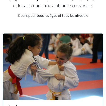
et le taïso dans une ambiance conviviale.
Cours pour tous les âges et tous les niveaux.